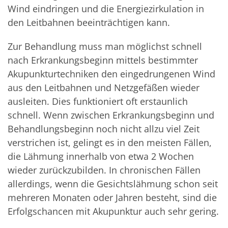
Wind eindringen und die Energiezirkulation in
den Leitbahnen beeinträchtigen kann.
Zur Behandlung muss man möglichst schnell
nach Erkrankungsbeginn mittels bestimmter
Akupunkturtechniken den eingedrungenen Wind
aus den Leitbahnen und Netzgefäßen wieder
ausleiten. Dies funktioniert oft erstaunlich
schnell. Wenn zwischen Erkrankungsbeginn und
Behandlungsbeginn noch nicht allzu viel Zeit
verstrichen ist, gelingt es in den meisten Fällen,
die Lähmung innerhalb von etwa 2 Wochen
wieder zurückzubilden. In chronischen Fällen
allerdings, wenn die Gesichtslähmung schon seit
mehreren Monaten oder Jahren besteht, sind die
Erfolgschancen mit Akupunktur auch sehr gering.