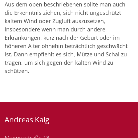
Aus dem oben beschriebenen sollte man auch
die Erkenntnis ziehen, sich nicht ungeschützt
kaltem Wind oder Zugluft auszusetzen,
insbesondere wenn man durch andere
Erkrankungen, kurz nach der Geburt oder im
höheren Alter ohnehin beträchtlich geschwächt
ist. Dann empfiehlt es sich, Mütze und Schal zu
tragen, um sich gegen den kalten Wind zu
schützen.
Andreas Kalg
Magnusstraße 18