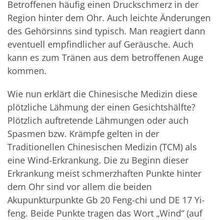
Betroffenen häufig einen Druckschmerz in der
Region hinter dem Ohr. Auch leichte Änderungen
des Gehörsinns sind typisch. Man reagiert dann
eventuell empfindlicher auf Geräusche. Auch
kann es zum Tränen aus dem betroffenen Auge
kommen.
Wie nun erklärt die Chinesische Medizin diese
plötzliche Lähmung der einen Gesichtshälfte?
Plötzlich auftretende Lähmungen oder auch
Spasmen bzw. Krämpfe gelten in der
Traditionellen Chinesischen Medizin (TCM) als
eine Wind-Erkrankung. Die zu Beginn dieser
Erkrankung meist schmerzhaften Punkte hinter
dem Ohr sind vor allem die beiden
Akupunkturpunkte Gb 20 Feng-chi und DE 17 Yi-
feng. Beide Punkte tragen das Wort „Wind“ (auf