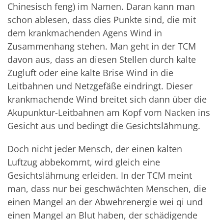
Chinesisch feng) im Namen. Daran kann man
schon ablesen, dass dies Punkte sind, die mit
dem krankmachenden Agens Wind in
Zusammenhang stehen. Man geht in der TCM
davon aus, dass an diesen Stellen durch kalte
Zugluft oder eine kalte Brise Wind in die
Leitbahnen und Netzgefäße eindringt. Dieser
krankmachende Wind breitet sich dann über die
Akupunktur-Leitbahnen am Kopf vom Nacken ins
Gesicht aus und bedingt die Gesichtslähmung.
Doch nicht jeder Mensch, der einen kalten
Luftzug abbekommt, wird gleich eine
Gesichtslähmung erleiden. In der TCM meint
man, dass nur bei geschwächten Menschen, die
einen Mangel an der Abwehrenergie wei qi und
einen Mangel an Blut haben, der schädigende