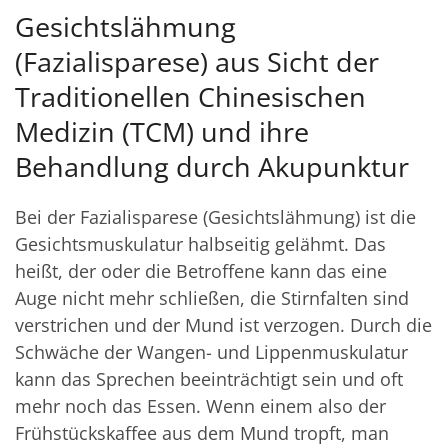
Gesichtslähmung
(Fazialisparese) aus Sicht der
Traditionellen Chinesischen
Medizin (TCM) und ihre
Behandlung durch Akupunktur
Bei der Fazialisparese (Gesichtslähmung) ist die
Gesichtsmuskulatur halbseitig gelähmt. Das
heißt, der oder die Betroffene kann das eine
Auge nicht mehr schließen, die Stirnfalten sind
verstrichen und der Mund ist verzogen. Durch die
Schwäche der Wangen- und Lippenmuskulatur
kann das Sprechen beeinträchtigt sein und oft
mehr noch das Essen. Wenn einem also der
Frühstückskaffee aus dem Mund tropft, man