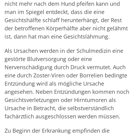
nicht mehr nach dem Hund pfeifen kann und
man im Spiegel entdeckt, dass die eine
Gesichtshälfte schlaff herunterhängt, der Rest
der betroffenen Körperhälfte aber nicht gelähmt
ist, dann hat man eine Gesichtslähmung.
Als Ursachen werden in der Schulmedizin eine
gestörte Blutversorgung oder eine
Nervenschädigung durch Druck vermutet. Auch
eine durch Zoster-Viren oder Borrelien bedingte
Entzündung wird als mögliche Ursache
angesehen. Neben Entzündungen kommen noch
Gesichtsverletzungen oder Hirntumoren als
Ursache in Betracht, die selbstverständlich
fachärztlich ausgeschlossen werden müssen.
Zu Beginn der Erkrankung empfinden die