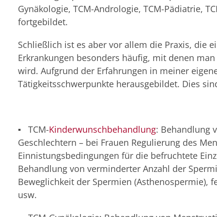
Gynäkologie, TCM-Andrologie, TCM-Pädiatrie, 
fortgebildet.
Schließlich ist es aber vor allem die Praxis, die
Erkrankungen besonders häufig, mit denen man i
wird. Aufgrund der Erfahrungen in meiner eigene
Tätigkeitsschwerpunkte herausgebildet. Dies sin
▪ TCM-
Kinderwunschbehandlung
: Behandlung vo
Geschlechtern – bei Frauen Regulierung des Men
Einnistungsbedingungen für die befruchtete Einz
Behandlung von verminderter Anzahl der Spermi
Beweglichkeit der Spermien (Asthenospermie), 
usw.