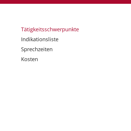
Tätigkeitsschwerpunkte
Indikationsliste
Sprechzeiten
Kosten