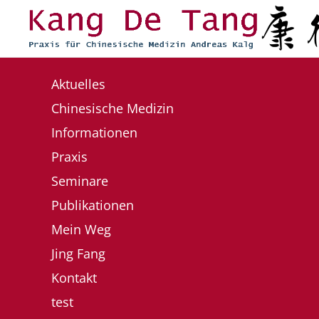
Zum Hauptinhalt springen
Aktuelles
Chinesische Medizin
Informationen
Praxis
Seminare
Publikationen
Mein Weg
Jing Fang
Kontakt
test