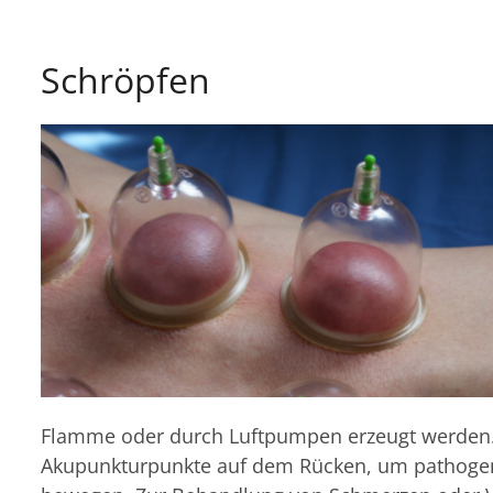
Schröpfen
Flamme oder durch Luftpumpen erzeugt werden.
Akupunkturpunkte auf dem Rücken, um pathog