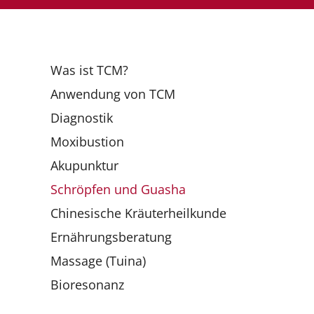
Was ist TCM?
Anwendung von TCM
Diagnostik
Moxibustion
Akupunktur
Schröpfen und Guasha
Chinesische Kräuterheilkunde
Ernährungsberatung
Massage (Tuina)
Bioresonanz