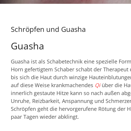
Schröpfen und Guasha
Guasha
Guasha ist als Schabetechnik eine spezielle Fo
Horn gefertigtem Schaber schabt der Therapeut 
bis sich die Haut durch winzige Hauteinblutunge
auf diese Weise krankmachendes
Qi
über die Ha
innerlich gestaute Hitze kann so nach außen ab
Unruhe, Reizbarkeit, Anspannung und Schmerzen
Schröpfen geht die hervorgerufene Rötung der Ha
paar Tagen wieder abklingt.