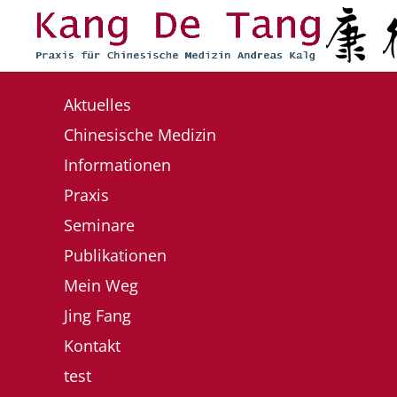
Zum Hauptinhalt springen
Aktuelles
Chinesische Medizin
Informationen
Praxis
Seminare
Publikationen
Mein Weg
Jing Fang
Kontakt
test