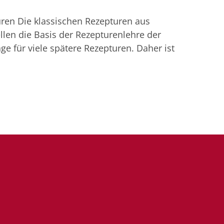
ren Die klassischen Rezepturen aus
len die Basis der Rezepturenlehre der
ge für viele spätere Rezepturen. Daher ist