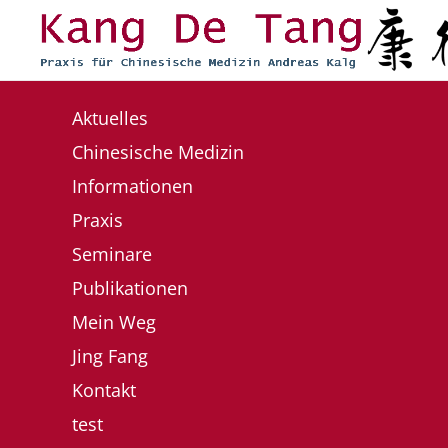
Zum Hauptinhalt springen
Aktuelles
Chinesische Medizin
Informationen
Praxis
Seminare
Publikationen
Mein Weg
Jing Fang
Kontakt
test