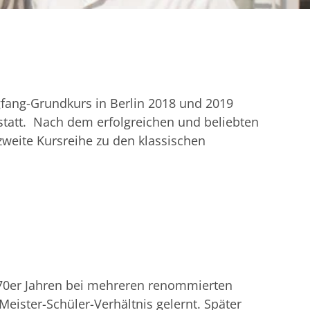
fang-Grundkurs in Berlin 2018 und 2019
 statt. Nach dem erfolgreichen und beliebten
zweite Kursreihe zu den klassischen
 70er Jahren bei mehreren renommierten
Meister-Schüler-Verhältnis gelernt. Später