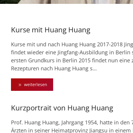
Kurse mit Huang Huang
Kurse mit und nach Huang Huang 2017-2018 Jing
findet wieder eine Jingfang-Ausbildung in Berlin
ersten Grundkurs in Berlin 2015 findet nun eine 
Rezepturen nach Huang Huang s…
weiterlesen
Kurzportrait von Huang Huang
Prof. Huang Huang, Jahrgang 1954, hatte in den
Ärzten in seiner Heimatprovinz Jiangsu in einem 