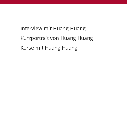
Interview mit Huang Huang
Kurzportrait von Huang Huang
Kurse mit Huang Huang