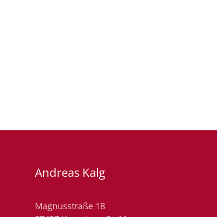
Andreas Kalg
Magnusstraße 18