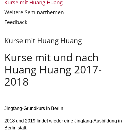
Kurse mit Huang Huang
Weitere Seminarthemen
Feedback
Kurse mit Huang Huang
Kurse mit und nach
Huang Huang 2017-
2018
Jingfang-Grundkurs in Berlin
2018 und 2019 findet wieder eine Jingfang-Ausbildung in
Berlin statt.