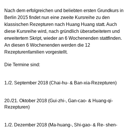
Nach dem erfolgreichen und beliebten ersten Grundkurs in
Berlin 2015 findet nun eine zweite Kursreihe zu den
klassischen Rezepturen nach Huang Huang statt. Auch
diese Kursreihe wird, nach gründlich überarbeitetem und
erweitertem Skript, wieder an 6 Wochenenden stattfinden.
An diesen 6 Wochenenden werden die 12
Rezepturenfamilien vorgestellt.
Die Termine sind:
1./2. September 2018 (Chai-hu- & Ban-xia-Rezepturen)
20./21. Oktober 2018 (Gui-zhi-, Gan-cao- & Huang-qi-
Rezepturen)
1./2. Dezember 2018 (Ma-huang-, Shi-gao- & Re- shen-