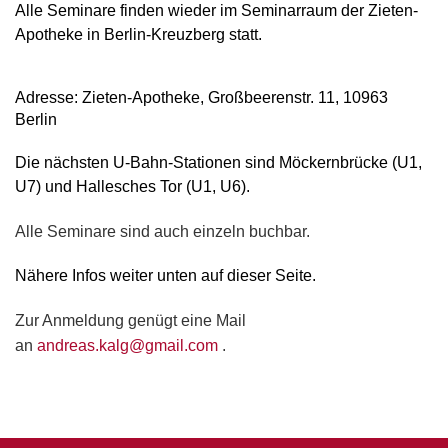
Alle Seminare finden wieder im Seminarraum der Zieten-
Apotheke in Berlin-Kreuzberg statt.
Adresse: Zieten-Apotheke, Großbeerenstr. 11, 10963
Berlin
Die nächsten U-Bahn-Stationen sind Möckernbrücke (U1,
U7) und Hallesches Tor (U1, U6).
Alle Seminare sind auch einzeln buchbar.
Nähere Infos weiter unten auf dieser Seite.
Zur Anmeldung genügt eine Mail
an
andreas.kalg@gmail.com
.