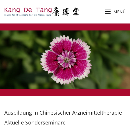
MENÜ
Zum Hauptinhalt springen
Ausbildung in Chinesischer Arzneimitteltherapie
Aktuelle Sonderseminare