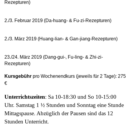
Rezepturen)
2./3. Februar 2019 (Da-huang- & Fu-zi-Rezepturen)
2./3. März 2019 (Huang-lian- & Gan-jiang-Rezepturen)
23./24. März 2019 (Dang-gui-, Fu-ling- & Zhi-zi-
Rezepturen)
Kursgebühr
pro Wochenendkurs (jeweils für 2 Tage): 275
€
Unterrichtszeiten
: Sa 10-18:30 und So 10-15:00
Uhr. Samstag 1 ½ Stunden und Sonntag eine Stunde
Mittagspause. Abzüglich der Pausen sind das 12
Stunden Unterricht.