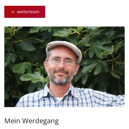
weiterlesen
Mein Werdegang