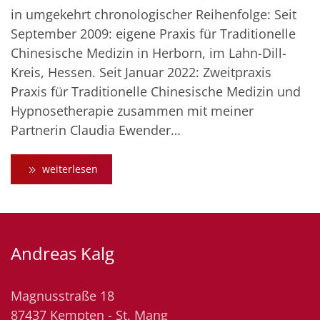
in umgekehrt chronologischer Reihenfolge: Seit
September 2009: eigene Praxis für Traditionelle
Chinesische Medizin in Herborn, im Lahn-Dill-
Kreis, Hessen. Seit Januar 2022: Zweitpraxis
Praxis für Traditionelle Chinesische Medizin und
Hypnosetherapie zusammen mit meiner
Partnerin Claudia Ewender…
weiterlesen
Andreas Kalg
Magnusstraße 18
87437 Kempten - St. Mang