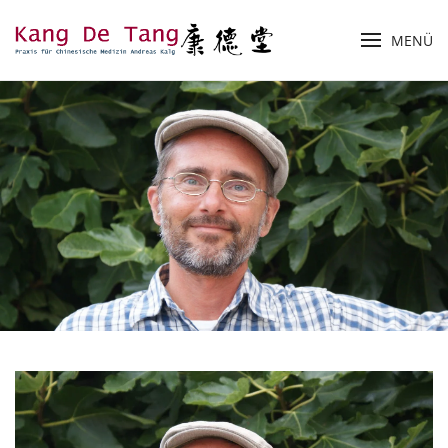
MENÜ
Zum Hauptinhalt springen