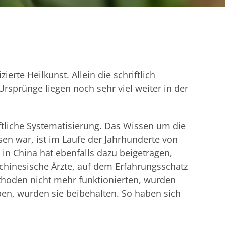
erte Heilkunst. Allein die schriftlich
Ursprünge liegen noch sehr viel weiter in der
ftliche Systematisierung. Das Wissen um die
en war, ist im Laufe der Jahrhunderte von
in China hat ebenfalls dazu beigetragen,
chinesische Ärzte, auf dem Erfahrungsschatz
hoden nicht mehr funktionierten, wurden
ben, wurden sie beibehalten. So haben sich