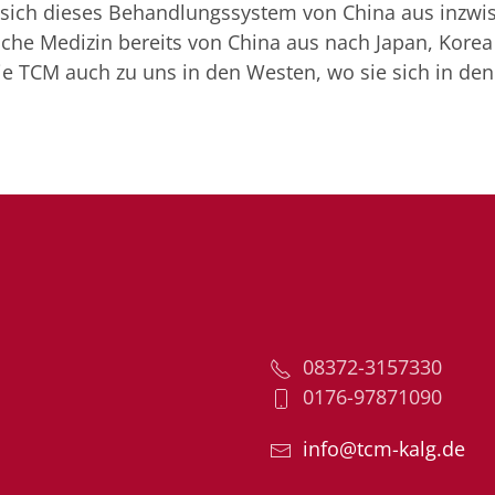
 sich dieses Behandlungssystem von China aus inzwis
ische Medizin bereits von China aus nach Japan, Kore
e TCM auch zu uns in den Westen, wo sie sich in den 
08372-3157330
0176-97871090
info@tcm-kalg.de