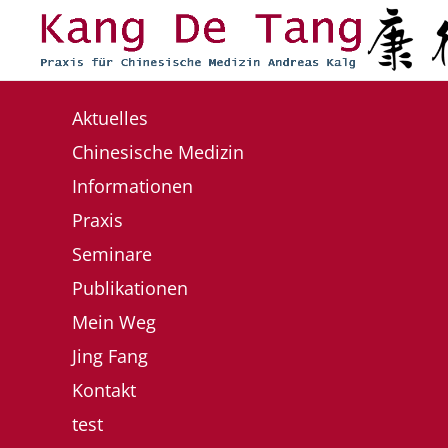
Zum Hauptinhalt springen
Aktuelles
Chinesische Medizin
Informationen
Praxis
Seminare
Publikationen
Mein Weg
Jing Fang
Kontakt
test