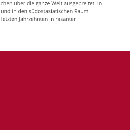
chen über die ganze Welt ausgebreitet. In
a und in den südostasiatischen Raum
letzten Jahrzehnten in rasanter