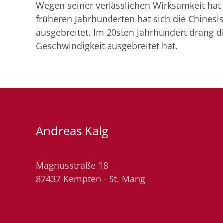
Wegen seiner verlässlichen Wirksamkeit hat
früheren Jahrhunderten hat sich die Chines
ausgebreitet. Im 20sten Jahrhundert drang di
Geschwindigkeit ausgebreitet hat.
Andreas Kalg
Magnusstraße 18
87437 Kempten - St. Mang