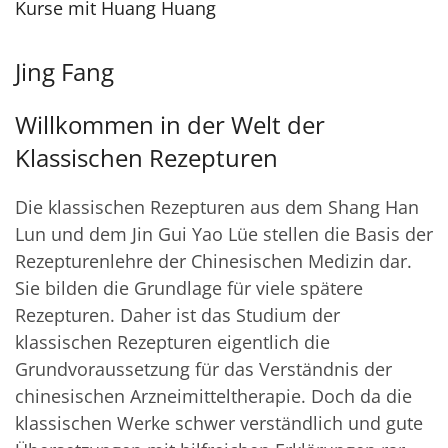
Kurse mit Huang Huang
Jing Fang
Willkommen in der Welt der
Klassischen Rezepturen
Die klassischen Rezepturen aus dem Shang Han
Lun und dem Jin Gui Yao Lüe stellen die Basis der
Rezepturenlehre der Chinesischen Medizin dar.
Sie bilden die Grundlage für viele spätere
Rezepturen. Daher ist das Studium der
klassischen Rezepturen eigentlich die
Grundvoraussetzung für das Verständnis der
chinesischen Arzneimitteltherapie. Doch da die
klassischen Werke schwer verständlich und gute