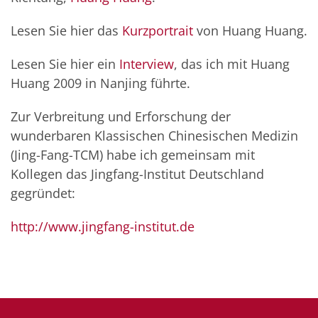
Lesen Sie hier das
Kurzportrait
von Huang Huang.
Lesen Sie hier ein
Interview
, das ich mit Huang
Huang 2009 in Nanjing führte.
Zur Verbreitung und Erforschung der
wunderbaren Klassischen Chinesischen Medizin
(Jing-Fang-TCM) habe ich gemeinsam mit
Kollegen das Jingfang-Institut Deutschland
gegründet:
http://www.jingfang-institut.de