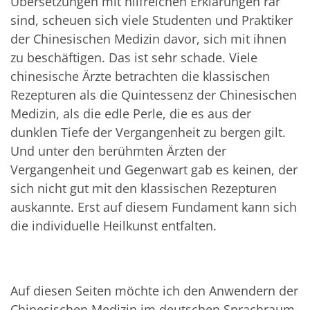
Übersetzungen mit hilfreichen Erklärungen rar
sind, scheuen sich viele Studenten und Praktiker
der Chinesischen Medizin davor, sich mit ihnen
zu beschäftigen. Das ist sehr schade. Viele
chinesische Ärzte betrachten die klassischen
Rezepturen als die Quintessenz der Chinesischen
Medizin, als die edle Perle, die es aus der
dunklen Tiefe der Vergangenheit zu bergen gilt.
Und unter den berühmten Ärzten der
Vergangenheit und Gegenwart gab es keinen, der
sich nicht gut mit den klassischen Rezepturen
auskannte. Erst auf diesem Fundament kann sich
die individuelle Heilkunst entfalten.
Auf diesen Seiten möchte ich den Anwendern der
Chinesischen Medizin im deutschen Sprachraum