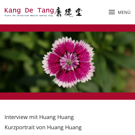
MENÜ
Zum Hauptinhalt springen
Interview mit Huang Huang
Kurzportrait von Huang Huang