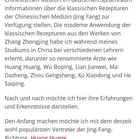
Informationen über die klassischen Rezepturen
der Chinesischen Medizin (Jing Fang) zur
Verfügung stellen. Die moderne Anwendung der
klassischen Rezepturen aus den Werken von
Zhang Zhongjing habe ich während meines
Studiums in China bei verschiedenen Lehrern
erlernt, darunter so renommierte Ärzte wie
Huang Huang, Wu Boping, Lian Jianwei, Ma
Dazheng, Zhou Gengsheng, Xu Xiaodong und He
Saiping.
Nach und nach möchte ich hier ihre Erfahrungen
und Erkenntnisse darstellen.
Den Anfang machen möchte ich mit dem derzeit
wohl populärsten Vertreter der Jing-Fang-
Richtung,
Huang Huang
.