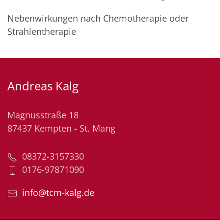
Nebenwirkungen nach Chemotherapie oder
Strahlentherapie
Andreas Kalg
Magnusstraße 18
87437 Kempten - St. Mang
08372-3157330
0176-97871090
info@tcm-kalg.de