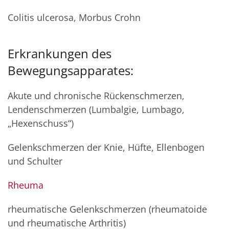
Colitis ulcerosa, Morbus Crohn
Erkrankungen des
Bewegungsapparates:
Akute und chronische Rückenschmerzen,
Lendenschmerzen (Lumbalgie, Lumbago,
„Hexenschuss“)
Gelenkschmerzen der Knie, Hüfte, Ellenbogen
und Schulter
Rheuma
rheumatische Gelenkschmerzen (rheumatoide
und rheumatische Arthritis)