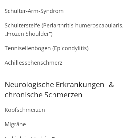
Schulter-Arm-Syndrom
Schultersteife (Periarthritis humeroscapularis,
„Frozen Shoulder“)
Tennisellenbogen (Epicondylitis)
Achillessehenschmerz
Neurologische Erkrankungen &
chronische Schmerzen
Kopfschmerzen
Migräne