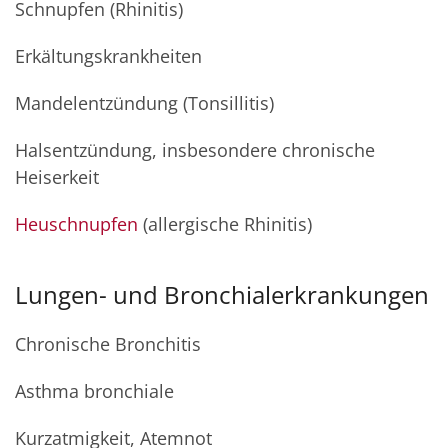
Schnupfen (Rhinitis)
Erkältungskrankheiten
Mandelentzündung (Tonsillitis)
Halsentzündung, insbesondere chronische
Heiserkeit
Heuschnupfen
(allergische Rhinitis)
Lungen- und Bronchialerkrankungen
Chronische Bronchitis
Asthma bronchiale
Kurzatmigkeit, Atemnot