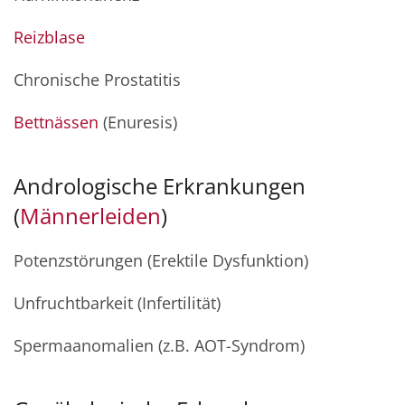
Reizblase
Chronische Prostatitis
Bettnässen
(Enuresis)
Andrologische Erkrankungen
(
Männerleiden
)
Potenzstörungen (Erektile Dysfunktion)
Unfruchtbarkeit (Infertilität)
Spermaanomalien (z.B. AOT-Syndrom)