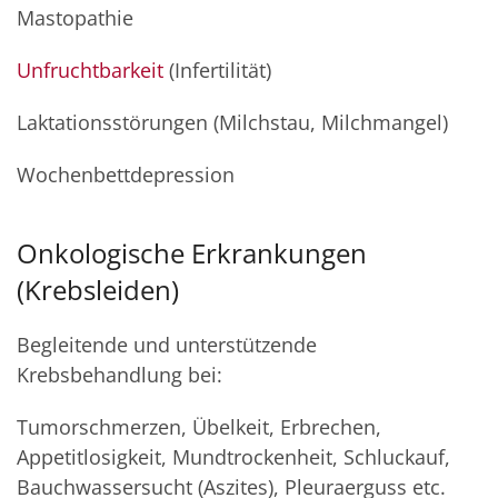
Mastopathie
Unfruchtbarkeit
(Infertilität)
Laktationsstörungen (Milchstau, Milchmangel)
Wochenbettdepression
Onkologische Erkrankungen
(Krebsleiden)
Begleitende und unterstützende
Krebsbehandlung bei:
Tumorschmerzen, Übelkeit, Erbrechen,
Appetitlosigkeit, Mundtrockenheit, Schluckauf,
Bauchwassersucht (Aszites), Pleuraerguss etc.