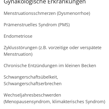
Gynäkologische Erkrankungen
Menstruationsschmerzen (Dysmenorrhoe)
Prämenstruelles Syndrom (PMS)
Endometriose
Zyklusstörungen (z.B. vorzeitige oder verspätete
Menstruation)
Chronische Entzündungen im kleinen Becken
Schwangerschaftsübelkeit,
Schwangerschaftserbrechen
Wechseljahresbeschwerden
(Menopausensyndrom, klimakterisches Syndrom)