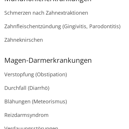
Schmerzen nach Zahnextraktionen
Zahnfleischentzündung (Gingivitis, Parodontitis)
Zähneknirschen
Magen-Darmerkrankungen
Verstopfung (Obstipation)
Durchfall (Diarrhö)
Blähungen (Meteorismus)
Reizdarmsyndrom
Verdauungsstörungen