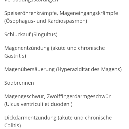
Speiseröhrenkrämpfe, Mageneingangskrämpfe
(Ösophagus- und Kardiospasmen)
Schluckauf (Singultus)
Magenentzündung (akute und chronische
Gastritis)
Magenübersäuerung (Hyperazidität des Magens)
Sodbrennen
Magengeschwür, Zwölffingerdarmgeschwür
(Ulcus ventriculi et duodeni)
Dickdarmentzündung (akute und chronische
Colitis)