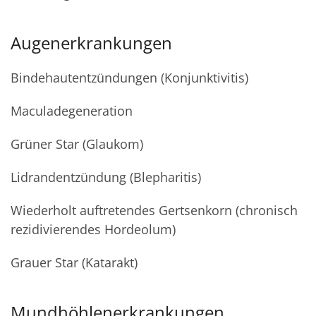
Augenerkrankungen
Bindehautentzündungen (Konjunktivitis)
Maculadegeneration
Grüner Star (Glaukom)
Lidrandentzündung (Blepharitis)
Wiederholt auftretendes Gertsenkorn (chronisch
rezidivierendes Hordeolum)
Grauer Star (Katarakt)
Mundhöhlenerkrankungen