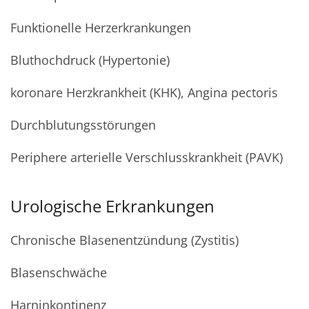
Funktionelle Herzerkrankungen
Bluthochdruck (Hypertonie)
koronare Herzkrankheit (KHK), Angina pectoris
Durchblutungsstörungen
Periphere arterielle Verschlusskrankheit (PAVK)
Urologische Erkrankungen
Chronische Blasenentzündung (Zystitis)
Blasenschwäche
Harninkontinenz