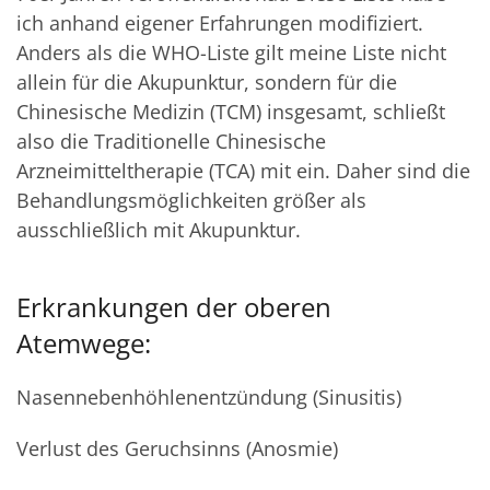
ich anhand eigener Erfahrungen modifiziert.
Anders als die WHO-Liste gilt meine Liste nicht
allein für die Akupunktur, sondern für die
Chinesische Medizin (TCM) insgesamt, schließt
also die Traditionelle Chinesische
Arzneimitteltherapie (TCA) mit ein. Daher sind die
Behandlungsmöglichkeiten größer als
ausschließlich mit Akupunktur.
Erkrankungen der oberen
Atemwege:
Nasennebenhöhlenentzündung (Sinusitis)
Verlust des Geruchsinns (Anosmie)