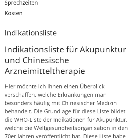
Sprechzeiten
Kosten
Indikationsliste
Indikationsliste für Akupunktur
und Chinesische
Arzneimitteltherapie
Hier möchte ich Ihnen einen Überblick
verschaffen, welche Erkrankungen man
besonders häufig mit Chinesischer Medizin
behandelt. Die Grundlage für diese Liste bildet
die WHO-Liste der Indikationen für Akupunktur,
welche die Weltgesundheitsorganisation in den
70er Jahren veröffentlicht hat. Diese Liste habe