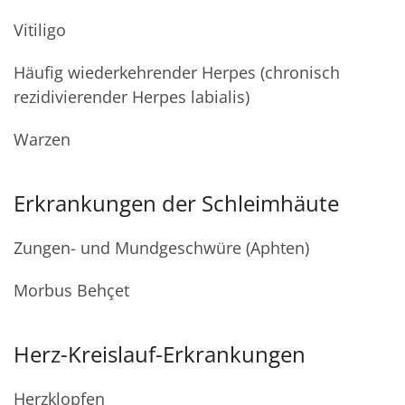
Vitiligo
Häufig wiederkehrender Herpes (chronisch
rezidivierender Herpes labialis)
Warzen
Erkrankungen der Schleimhäute
Zungen- und Mundgeschwüre (Aphten)
Morbus Behçet
Herz-Kreislauf-Erkrankungen
Herzklopfen