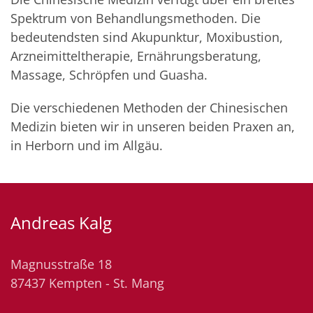
Spektrum von Behandlungsmethoden. Die
bedeutendsten sind Akupunktur, Moxibustion,
Arzneimitteltherapie, Ernährungsberatung,
Massage, Schröpfen und Guasha.
Die verschiedenen Methoden der Chinesischen
Medizin bieten wir in unseren beiden Praxen an,
in Herborn und im Allgäu.
Andreas Kalg
Magnusstraße 18
87437 Kempten - St. Mang