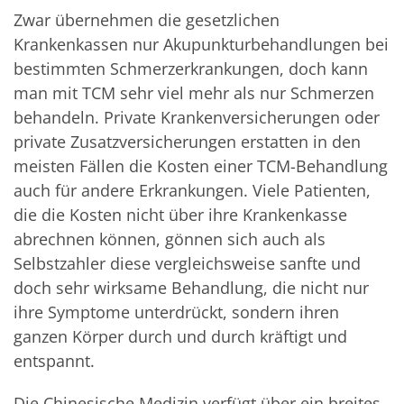
Zwar übernehmen die gesetzlichen
Krankenkassen nur Akupunkturbehandlungen bei
bestimmten Schmerzerkrankungen, doch kann
man mit TCM sehr viel mehr als nur Schmerzen
behandeln. Private Krankenversicherungen oder
private Zusatzversicherungen erstatten in den
meisten Fällen die Kosten einer TCM-Behandlung
auch für andere Erkrankungen. Viele Patienten,
die die Kosten nicht über ihre Krankenkasse
abrechnen können, gönnen sich auch als
Selbstzahler diese vergleichsweise sanfte und
doch sehr wirksame Behandlung, die nicht nur
ihre Symptome unterdrückt, sondern ihren
ganzen Körper durch und durch kräftigt und
entspannt.
Die Chinesische Medizin verfügt über ein breites