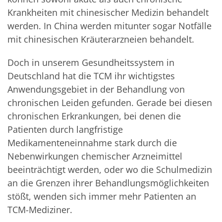
Krankheiten mit chinesischer Medizin behandelt
werden. In China werden mitunter sogar Notfälle
mit chinesischen Kräuterarzneien behandelt.
Doch in unserem Gesundheitssystem in
Deutschland hat die TCM ihr wichtigstes
Anwendungsgebiet in der Behandlung von
chronischen Leiden gefunden. Gerade bei diesen
chronischen Erkrankungen, bei denen die
Patienten durch langfristige
Medikamenteneinnahme stark durch die
Nebenwirkungen chemischer Arzneimittel
beeinträchtigt werden, oder wo die Schulmedizin
an die Grenzen ihrer Behandlungsmöglichkeiten
stößt, wenden sich immer mehr Patienten an
TCM-Mediziner.